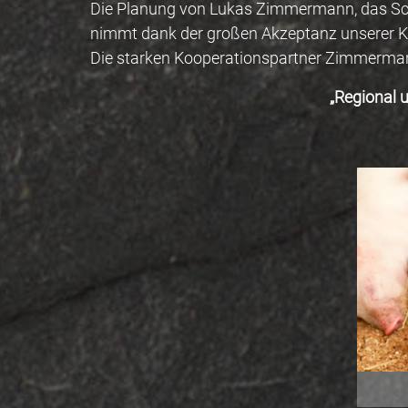
Die Planung von Lukas Zimmermann, das Schwe
nimmt dank der großen Akzeptanz unserer K
Die starken Kooperationspartner Zimmerman
„Regional 