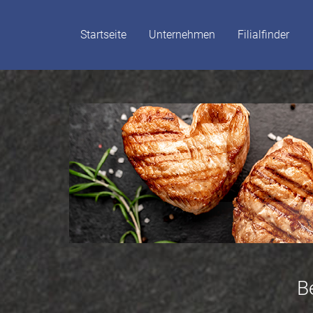
Startseite
Unternehmen
Filialfinder
B