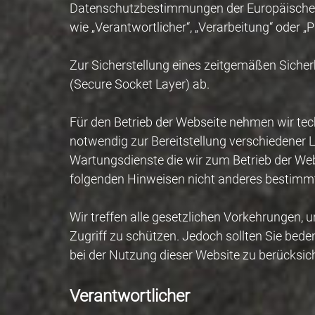
Datenschutzbestimmungen der Europäischen U
wie „Verantwortlicher“, „Verarbeitung“ oder 
Zur Sicherstellung eines zeitgemäßen Sicher
(Secure Socket Layer) ab.
Für den Betrieb der Webseite nehmen wir tec
notwendig zur Bereitstellung verschiedener L
Wartungsdienste die wir zum Betrieb der Webs
folgenden Hinweisen nicht anderes bestimmt
Wir treffen alle gesetzlichen Vorkehrungen, 
Zugriff zu schützen. Jedoch sollten Sie beden
bei der Nutzung dieser Website zu berücksic
Verantwortlicher