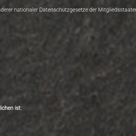
derer nationaler Datenschutzgesetze der Mitgliedsstaate
chen ist: