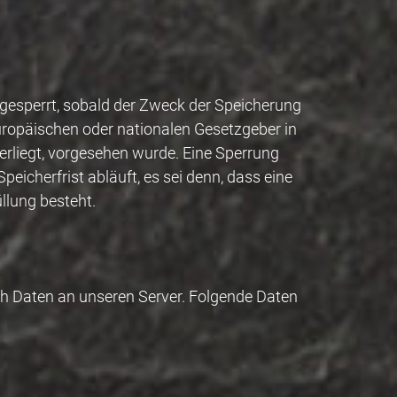
gesperrt, sobald der Zweck der Speicherung
europäischen oder nationalen Gesetzgeber in
erliegt, vorgesehen wurde. Eine Sperrung
icherfrist abläuft, es sei denn, dass eine
llung besteht.
ch Daten an unseren Server. Folgende Daten