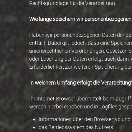
Rechtsgrundlage für die Verarbeitung.
Wie lange speichern wir personenbezogenen
Haben wir personenbezogenen Daten der betr
entfällt. Dabei gilt jedoch, dass eine Speic
unionsrechtlichen Verordnungen, Gesetzen od
oder Löschung der Daten erfolgt auch dann, 
Erforderlichkeit zur weiteren Speicherung de
In welchem Umfang erfolgt die Verarbeitung
Ihr Internet-Browser übermittelt beim Zugri
werden hierbei erhoben und in Logfiles gespe
Informationen über den Browsertyp und 
das Betriebssystem des Nutzers