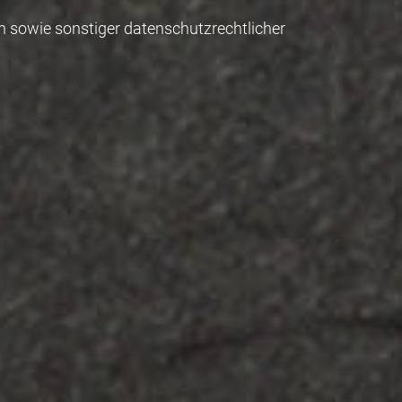
n sowie sonstiger datenschutzrechtlicher