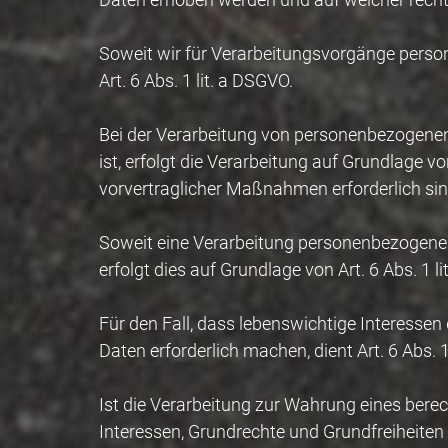
Soweit wir für Verarbeitungsvorgänge person
Art. 6 Abs. 1 lit. a DSGVO.
Bei der Verarbeitung von personenbezogenen Da
ist, erfolgt die Verarbeitung auf Grundlage v
vorvertraglicher Maßnahmen erforderlich sin
Soweit eine Verarbeitung personenbezogener D
erfolgt dies auf Grundlage von Art. 6 Abs. 1 l
Für den Fall, dass lebenswichtige Interesse
Daten erforderlich machen, dient Art. 6 Abs. 
Ist die Verarbeitung zur Wahrung eines bere
Interessen, Grundrechte und Grundfreiheiten d