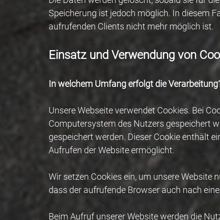
Speicherung ist jedoch möglich. In diesem F
aufrufenden Clients nicht mehr möglich ist.
Einsatz und Verwendung von Coo
In welchem Umfang erfolgt die Verarbeitung
Unsere Webseite verwendet Cookies. Bei Coo
Computersystem des Nutzers gespeichert wer
gespeichert werden. Dieser Cookie enthält ei
Aufrufen der Website ermöglicht.
Wir setzen Cookies ein, um unsere Website nu
dass der aufrufende Browser auch nach einem
Beim Aufruf unserer Website werden die Nutz