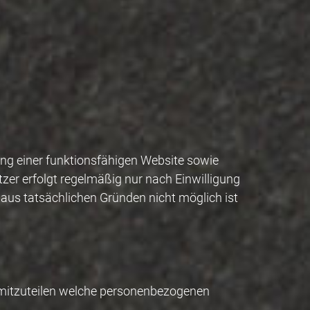
ung einer funktionsfähigen Website sowie
zer erfolgt regelmäßig nur nach Einwilligung
g aus tatsächlichen Gründen nicht möglich ist
 mitzuteilen welche personenbezogenen